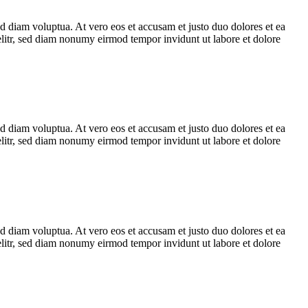
d diam voluptua. At vero eos et accusam et justo duo dolores et ea
elitr, sed diam nonumy eirmod tempor invidunt ut labore et dolore
d diam voluptua. At vero eos et accusam et justo duo dolores et ea
elitr, sed diam nonumy eirmod tempor invidunt ut labore et dolore
d diam voluptua. At vero eos et accusam et justo duo dolores et ea
elitr, sed diam nonumy eirmod tempor invidunt ut labore et dolore