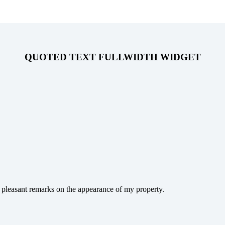
QUOTED TEXT FULLWIDTH WIDGET
 pleasant remarks on the appearance of my property.