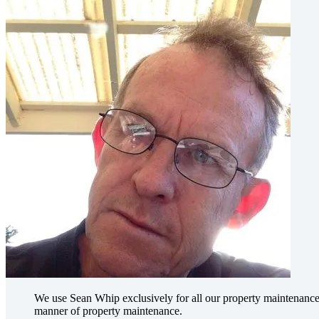
We use Sean Whip exclusively for all our property maintenance w
manner of property maintenance.