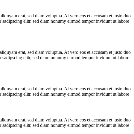
aliquyam erat, sed diam voluptua. At vero eos et accusam et justo duo
ur sadipscing elitr, sed diam nonumy eirmod tempor invidunt ut labore
aliquyam erat, sed diam voluptua. At vero eos et accusam et justo duo
ur sadipscing elitr, sed diam nonumy eirmod tempor invidunt ut labore
aliquyam erat, sed diam voluptua. At vero eos et accusam et justo duo
ur sadipscing elitr, sed diam nonumy eirmod tempor invidunt ut labore
aliquyam erat, sed diam voluptua. At vero eos et accusam et justo duo
ur sadipscing elitr, sed diam nonumy eirmod tempor invidunt ut labore