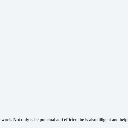
ork. Not only is he punctual and efficient he is also diligent and hel