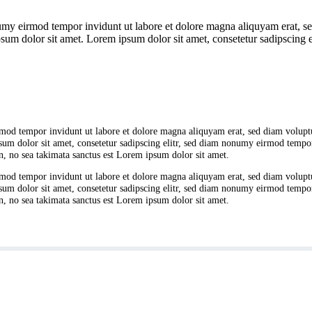
umy eirmod tempor invidunt ut labore et dolore magna aliquyam erat, se
psum dolor sit amet. Lorem ipsum dolor sit amet, consetetur sadipscing 
mod tempor invidunt ut labore et dolore magna aliquyam erat, sed diam voluptua
sum dolor sit amet, consetetur sadipscing elitr, sed diam nonumy eirmod tempor
en, no sea takimata sanctus est Lorem ipsum dolor sit amet.
mod tempor invidunt ut labore et dolore magna aliquyam erat, sed diam voluptua
sum dolor sit amet, consetetur sadipscing elitr, sed diam nonumy eirmod tempor
en, no sea takimata sanctus est Lorem ipsum dolor sit amet.