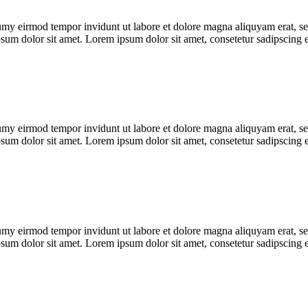
umy eirmod tempor invidunt ut labore et dolore magna aliquyam erat, se
psum dolor sit amet. Lorem ipsum dolor sit amet, consetetur sadipscing 
umy eirmod tempor invidunt ut labore et dolore magna aliquyam erat, se
psum dolor sit amet. Lorem ipsum dolor sit amet, consetetur sadipscing 
umy eirmod tempor invidunt ut labore et dolore magna aliquyam erat, se
psum dolor sit amet. Lorem ipsum dolor sit amet, consetetur sadipscing 