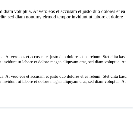
d diam voluptua. At vero eos et accusam et justo duo dolores et ea
elitr, sed diam nonumy eirmod tempor invidunt ut labore et dolore
. At vero eos et accusam et justo duo dolores et ea rebum. Stet clita kasd
 invidunt ut labore et dolore magna aliquyam erat, sed diam voluptua. At
. At vero eos et accusam et justo duo dolores et ea rebum. Stet clita kasd
 invidunt ut labore et dolore magna aliquyam erat, sed diam voluptua. At