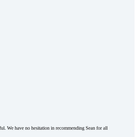
pful. We have no hesitation in recommending Sean for all