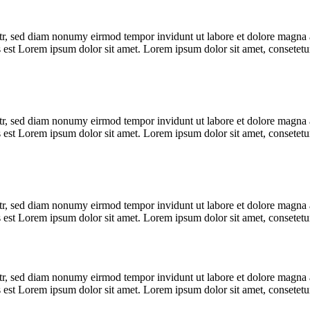
itr, sed diam nonumy eirmod tempor invidunt ut labore et dolore magna 
us est Lorem ipsum dolor sit amet. Lorem ipsum dolor sit amet, consetet
itr, sed diam nonumy eirmod tempor invidunt ut labore et dolore magna 
us est Lorem ipsum dolor sit amet. Lorem ipsum dolor sit amet, consetet
itr, sed diam nonumy eirmod tempor invidunt ut labore et dolore magna 
us est Lorem ipsum dolor sit amet. Lorem ipsum dolor sit amet, consetet
itr, sed diam nonumy eirmod tempor invidunt ut labore et dolore magna 
us est Lorem ipsum dolor sit amet. Lorem ipsum dolor sit amet, consetet